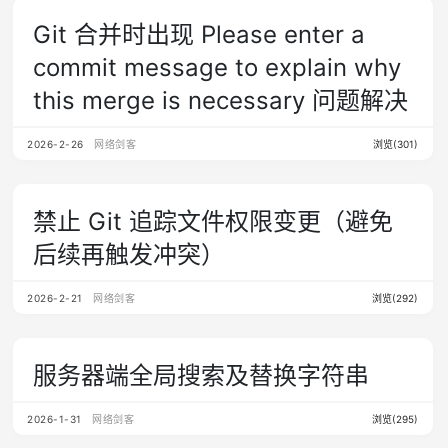
Git 合并时出现 Please enter a
commit message to explain why
this merge is necessary 问题解决
2026-2-26
网络剑客
浏览(301)
禁止 Git 追踪文件权限变更（避免
后续再触发冲突）
2026-2-21
网络剑客
浏览(292)
服务器端全局搜索及替换字符串
2026-1-31
网络剑客
浏览(295)