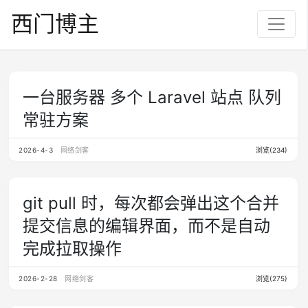
西门博主
一台服务器 多个 Laravel 站点 队列
常驻方案
2026-4-3
网络剑客
浏览(234)
git pull 时，每次都会弹出这个合并
提交信息的编辑界面，而不是自动
完成拉取操作
2026-2-28
网络剑客
浏览(275)