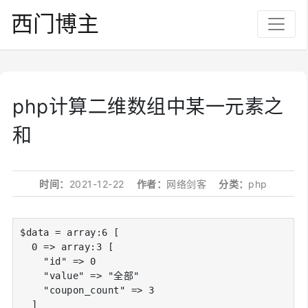
西门博主
php计算二维数组中某一元素之
和
时间：
2021-12-22
作者：
网络剑客
分类：
php
$data = array:6 [

  0 => array:3 [

    "id" => 0

    "value" => "全部"

    "coupon_count" => 3

  ]
